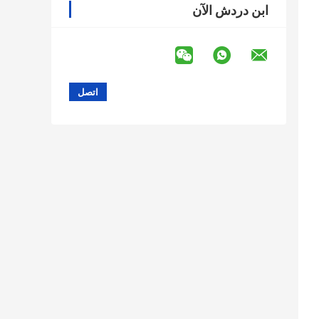
ابن دردش الآن