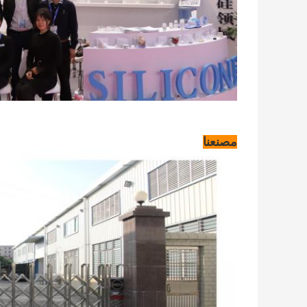
مصنعنا