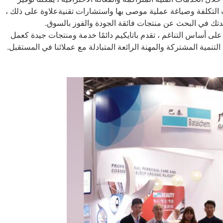
التكلفة وصياغة عملية موصى بها واستشارات تقنيةعلاوة على ذلك ،
تك في البحث عن منتجات فائقة الجودة والفوز بالسوق.
. على أساس التناغم ، تقدم باتايكيم دائمًا خدمة ومنتجات جيدة كعمل