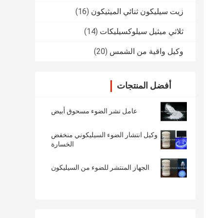
زيت سيليكون ثنائي الميثيكون
(16)
ثلاثي ميثيل سيلوكسيليكات
(14)
وكيل واقية من الشمس
(20)
أفضل المنتجات
عامل نشر الضوء مسحوق أبيض
وكيل انتشار الضوء السيليكوني منخفض
الخسارة
الجهاز المنتشر للضوء من السيليكون