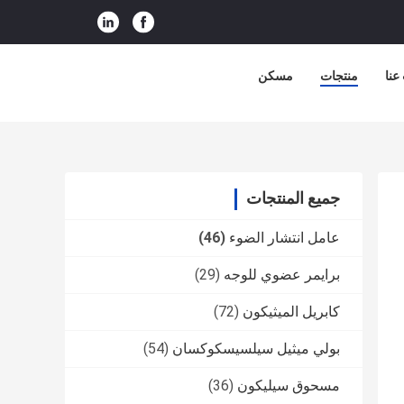
عنا
منتجات
مسكن
جميع المنتجات
عامل انتشار الضوء
(46)
برايمر عضوي للوجه
(29)
كابريل الميثيكون
(72)
بولي ميثيل سيلسيسكوكسان
(54)
مسحوق سيليكون
(36)