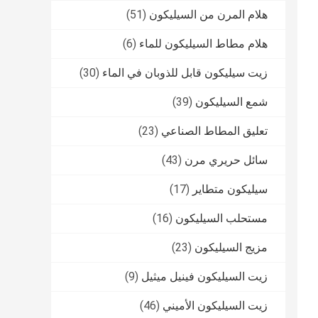
هلام المرن من السيليكون
(51)
هلام مطاط السيليكون للماء
(6)
زيت سيليكون قابل للذوبان في الماء
(30)
شمع السيليكون
(39)
تعليق المطاط الصناعي
(23)
سائل حريري مرن
(43)
سيليكون متطاير
(17)
مستحلب السيليكون
(16)
مزيج السيليكون
(23)
زيت السيليكون فينيل ميثيل
(9)
زيت السيليكون الأميني
(46)