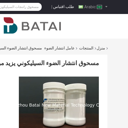
طلب اقتباس
|
Arabic
منزل
المنتجات
عامل انتشار الضوء
مسحوق انتشار الضوء السيل
مسحوق انتشار الضوء السيليكوني يزيد من