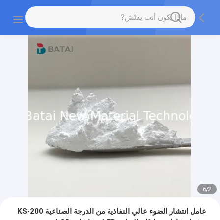
6
/
2
عامل انتشار الضوء عالي النفاذية من الدرجة الصناعية KS-200