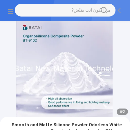
6
/
2
Smooth and Matte Silicone Powder Odorless White