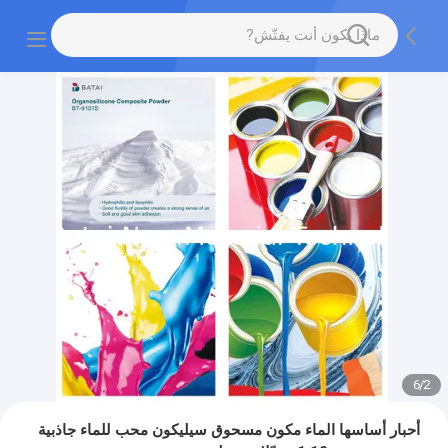
6
/
2
أحبار أساسها الماء مكون مسحوق سيليكون محب للماء جاذبية