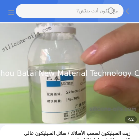
4
/
2
زيت السيليكون لسحب الأسلاك / سائل السيليكون عالي