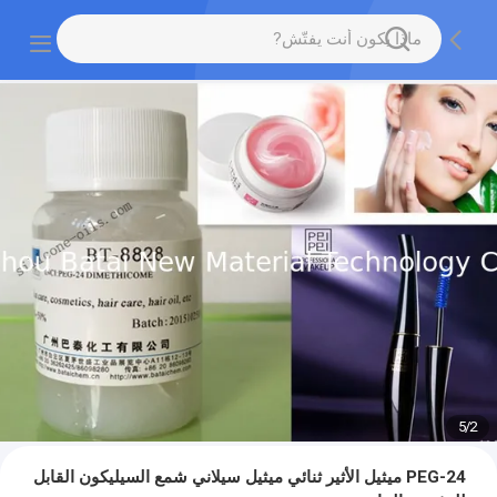
5
/
2
PEG-24 ميثيل الأثير ثنائي ميثيل سيلاني شمع السيليكون القابل