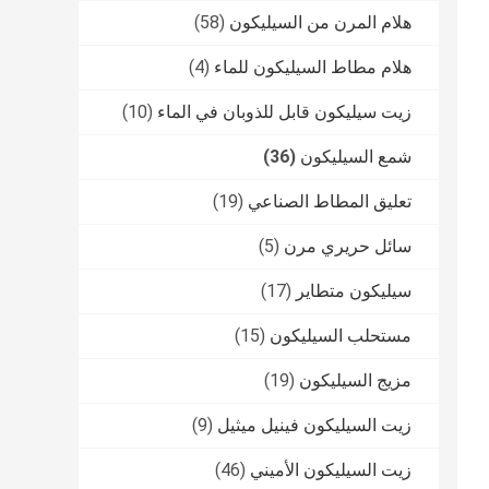
هلام المرن من السيليكون
(58)
هلام مطاط السيليكون للماء
(4)
زيت سيليكون قابل للذوبان في الماء
(10)
شمع السيليكون
(36)
تعليق المطاط الصناعي
(19)
سائل حريري مرن
(5)
سيليكون متطاير
(17)
مستحلب السيليكون
(15)
مزيج السيليكون
(19)
زيت السيليكون فينيل ميثيل
(9)
زيت السيليكون الأميني
(46)