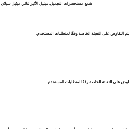
شمع مستحضرات التجميل
,
ميثيل الأثير ثنائي ميثيل سيلان