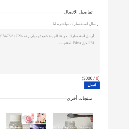
تفاصيل الاتصال
إرسال استفسارك مباشرة لنا
/ 3000)
0
(
منتجات أخرى