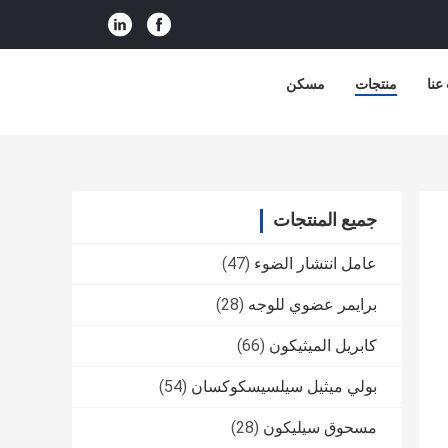
عنا
منتجات
مسكن
جميع المنتجات
عامل انتشار الضوء
(47)
برايمر عضوي للوجه
(28)
كابريل الميثيكون
(66)
بولي ميثيل سيلسيسكوكسان
(54)
مسحوق سيليكون
(28)